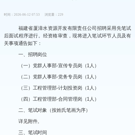
时间：2026-06-12 07:53
浏览量：229
福建省厦漳水资源开发有限责任公司招聘采用先笔试
后面试程序进行。经资格审查，现将进入笔试环节人员及有
关事项通告如下：
一、招聘岗位
（一）党群人事部-宣传专员岗（1人）
（二）党群人事部-党务专员岗（1人）
（三）工程管理部-计划投资岗（1人）
（四）工程管理部-合同管理岗（1人）
二、笔试对象（按姓氏笔画为序）
详见附件。
三、笔试时间