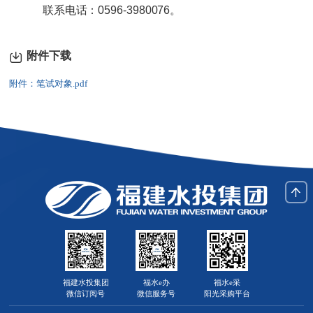
联系电话：0596-3980076。
附件下载
附件：笔试对象.pdf
福建水投集团
福水e办
福水e采
微信订阅号
微信服务号
阳光采购平台