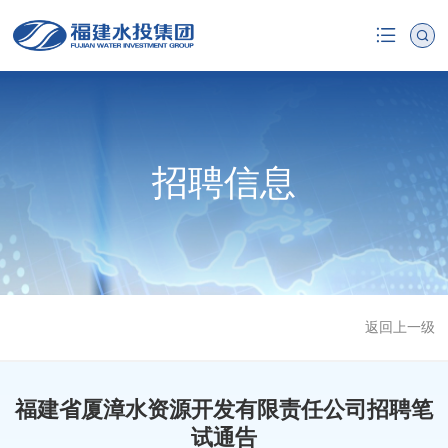
招聘信息
返回上一级
福建省厦漳水资源开发有限责任公司招聘笔
试通告