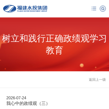
树立和践行正确政绩观学习
教育
返回上一级
2026-07-24
我心中的政绩观（三）