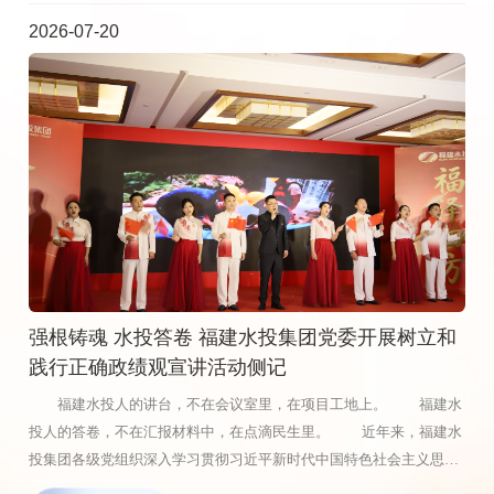
改机制，坚持立行立改与限期整改相结合，推动整改落地。二是全面
育走深走实，推动党建工作与企业发展深度融合。依托主题研讨、读
展的底气。把数字化的根基打牢，让科技真正赋能水务，这就是我理
2026-07-20
查摆问题。聚焦关键少数、关键领域、关键节点，坚持“个人查”和“组
书班、专题培训、移动课堂等形式，围绕数字水务、数字孪生、科技
解的政绩观。 用真实数据守好用水关口 检测科技公司检测岗
织找”齐头并进，指导二级企业对照要求深挖政绩观偏差短板，形成问
创新等重点工作开展交流研讨，以学促干明晰发展路径；组织党员干
林雪琳 我日常和各类水样、试剂、仪器打交道，工作看似细碎，
题清单14份，查摆问题49个。结合正反面典型案例，集团系统开展警
部职工走进谷文昌纪念园等开展沉浸式研学，深刻领会久久为功的潜
却半点马虎不得。仪器按时校准，器皿按规清洗，操作严格按规程来
示教育23次，进一步抓典型、强震慑。三是抓实整改整治。将问题整
绩精神，引导干部职工以理论校准发展航向，以初心凝聚奋进力量，
——每一个步骤都不能省、每一个标准都不能降。 数据有偏差就
改与省委巡视整改、专项审计整改、巩固拓展中央八项规定精神学习
为企业数智转型筑牢思想根基。 握紧“破浪桨”，勇闯数智浪潮
复测，结果有异常就核查，确保每组数据都真实可靠。我给自己定下
教育成果相结合，聚焦发展堵点、民生痛点开展自查自纠、集中整
将践行正确政绩观落实到攻坚克难的实干中，深化“青春领航 智
三条准则：常规检测不拖沓，异常水样细核查，超标数据如实报。用
治。各二级企业建立整改整治台账14份，针对49个问题制定整改措施
水扬帆”党建品牌，组建“AIWATER党员先锋队”，推动全体党员干部
数据为集团公司构建一道安全的“水质网”。 把水质摸准摸透，及
94条，同步建章立制35项，推动整改成效惠及群众。 三、促融
职工下沉一线攻坚，以实绩检验学习成效。自学习教育开展以来，公
时反馈给水厂，协助调整制水工艺，让老百姓喝上放心水。做好每一
合、重实干，赋能企业高质量发展 集团公司党委坚持学用结合、
司生产经营多点突破、成效显著，经营迈上新台阶，上半年新签外部
次化验，守好每一组数据，用真实数据守好用水关口——这就是我最
两抓两促，以中心工作成效检验学习教育成果，推动正确政绩观转化
合同额突破千万元；AI水管家上线赋能智慧客服，“智水擎”数字水务
踏实的事，也是我最实在的政绩。
为发展实效。一是着力提质增效。今年1-5月，自来水供水量、售水
平台迭代升级，管网漏损管理模块在8个县区推广，以数字化手段控
强根铸魂 水投答卷 福建水投集团党委开展树立和
量、污水处理量分别增长4.13%、6.13%、5.6%。实施资产增效行
水减漏；夯实自主研发底座，数字孪生平台完成双信创认证，核心技
践行正确政绩观宣讲活动侧记
动，盘活低效无效资产5项，制定38项资产盘活计划。持续攻坚账款
术自主可控能力稳步提升；加快数据中心建设，完成85个数据库盘点
清收，上半年收回PPP项目费用3.52亿元、各类欠款2.43亿元。加强科
评估与国产适配，搭建数据标准体系并落地银行信贷数据应用场景，
福建水投人的讲台，不在会议室里，在项目工地上。 福建水
技创新，立项水利部、省级科技项目各1项，获得发明专利2项、实用
数据资产价值加速释放；“福水e采”覆盖企业超20家，集采履约设备超
投人的答卷，不在汇报材料中，在点滴民生里。 近年来，福建水
新型专利17项、软件著作权2项。二是深化改革治理。开展亏损企业
10万台；科创成果硕果频出，2个科技项目获省、市级立项，主参编
投集团各级党组织深入学习贯彻习近平新时代中国特色社会主义思想
专项治理，2家扭亏无望企业完成股权转让，1家企业进行工商注销。
团体标准2项，取得多项知识产权。 握紧“清风桨”，护航数智发
和党的二十大、二十届历次全会精神，在重大水利项目建设、民生供