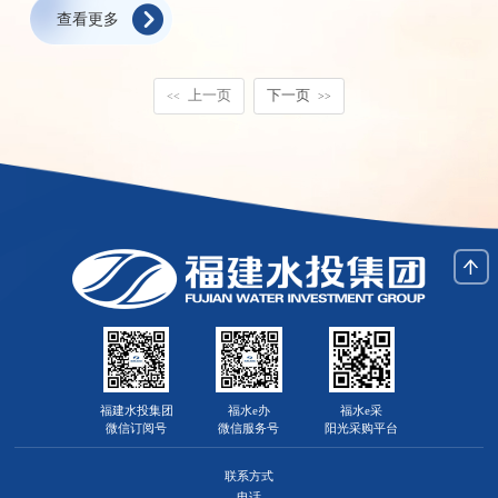
落实新一轮深化国资国企改革方案，编制集团公司“十五五”发展规
查看更多
展 坚持开门纳谏、靶向查摆，通过自查自纠、闭环整改清除发展
水保障、防汛抢险救灾等工作中敢为争先、实干争效，涌现出一批树
划，加快构建“4+2”产业发展格局，中闽水务集团更名为生态环保集
堵点。党支部召开树立和践行正确政绩观偏差警示教育会，以案为
立和践行正确政绩观的先进典型和生动案例。在中国共产党成立 105
团，厦门水业公司和北溪供水公司完成专业化整合，推进经营性水电
鉴、以案促改促治；召开征求意见座谈会广开言路，梳理汇总产品迭
周年之际，为集中展示实践成果，集团公司党委举办 “树立和践行正
上一页
下一页
<<
>>
资产整合，组建绿色能源集团。三是做实民生服务。强化水源调度和
代、业务提质、管理增效等意见建议；开展专项监督，靶向排查项目
确政绩观”"主题宣讲活动，8 家权属企业的代表走上讲台，讲述了树
应急保供，福建向金门供水累计突破5000万吨，水质合格率保持
建设中的廉洁风险与政绩观偏差问题，逐项建立整改台账，细化责任
立正确政绩观，牢记初心使命、践行国企担当的真实故事。 一本
100%，晋金供水党支部荣获全省先进基层党组织。开展城乡供水一体
部门与完成时限，严格对账销号，以清风正气护航企业行稳致远。
泛黄的旧笔记本 水投设计公司分享了一个校企党建共建、扎根一
化项目专项监督和“规范计量收费”专项行动，出台《自来水水量修
三桨齐挥，实干启程。水投科技公司党支部将以正确政绩观定向
线的故事 —— 关于一本在师徒间传递的旧笔记本。 这本笔记陪
正、水费调整及违约金减免管理办法》，累计抽查抄表7.35万台、校
领航，团结带领全体干部职工真抓实干、久久为功，在数字赋能水利
着一名年轻技术人员从水文站出发，走进工地一线，又把工地的实践
核远传水表读数94.67万台。96396供水服务热线系统新增客服助手、
水务高质量发展的蓝海中扬帆致远、勇毅前行。
经验带回水文站。它就像党组织搭建的 "传帮带" 平台，不是冷冰冰的
智能质检功能。
制度流程，而是有温度的手把手传承。 正如宣讲人所说："是党
组织把方向引好了，老党员把路走实了，然后回过头，把手伸给了后
面的年轻人。 "师徒相传的是一本笔记，托举的是 "水润民生" 的
根脉。这水，因为有了传承，才生生不息。 一支护航“金娃娃”的
党员服务队 宁德水务公司 "水滴" 党员服务队，围绕重大项目征迁
中的水表销户难题，制定了详细的攻坚方案，三天时间完成了 127 户
福建水投集团
福水e办
福水e采
微信订阅号
微信服务号
阳光采购平台
的水表销户工作：李大爷家的销户手续只用了 3 分钟，老赵账户里
4.73 元的余额也逐一退还到位…… 党旗插在征迁一线，党员冲在
联系方式
服务前沿。 他们把群众的烦心事、项目的堵点问题一件一件解决
电话