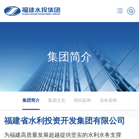
集团简介
集团简介
集团文化
组织架构
业务架构
福建省水利投资开发集团有限公司
为福建高质量发展超越提供坚实的水利水务支撑