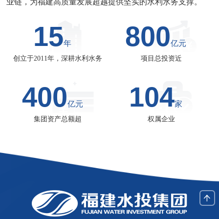
业链，为福建高质量发展超越提供坚实的水利水务支撑。
15
800
年
亿元
创立于2011年，深耕水利水务
项目总投资近
400
104
亿元
家
集团资产总额超
权属企业