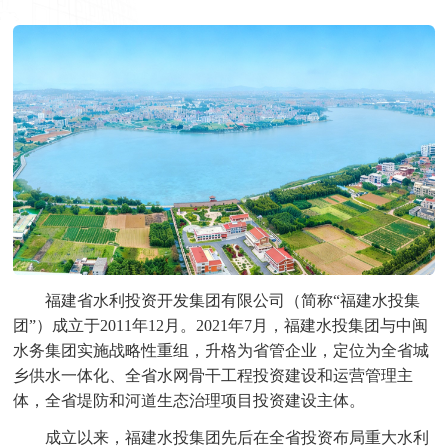
福建省水利投资开发集团有限公司（简称“福建水投集
团”）成立于2011年12月。2021年7月，福建水投集团与中闽
水务集团实施战略性重组，升格为省管企业，定位为全省城
乡供水一体化、全省水网骨干工程投资建设和运营管理主
体，全省堤防和河道生态治理项目投资建设主体。
成立以来，福建水投集团先后在全省投资布局重大水利