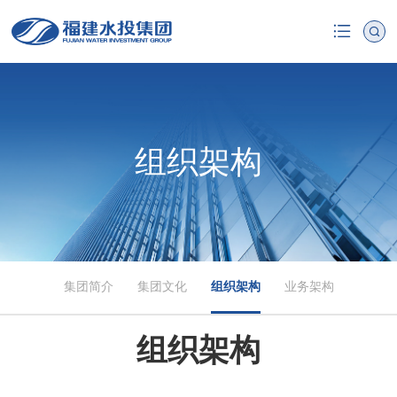
组织架构
集团简介
集团文化
组织架构
业务架构
组织架构