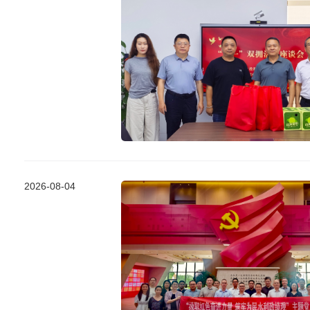
2026-08-04