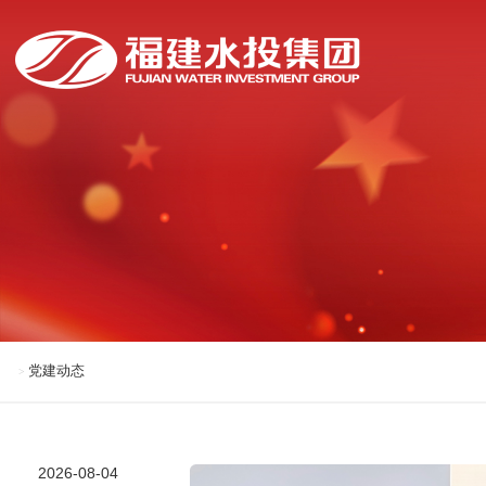
党建动态
2026-08-04