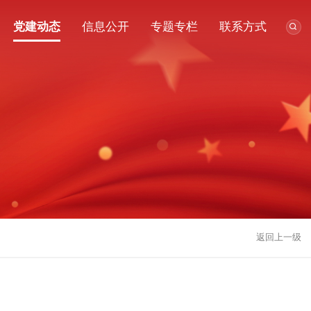
党建动态
信息公开
专题专栏
联系方式
返回上一级