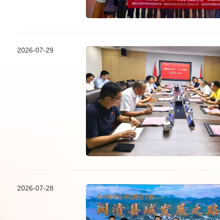
2026-07-29
2026-07-28