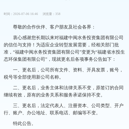
时间：2026-07-06 16:46
浏览量：358
尊敬的合作伙伴、客户朋友及社会各界：
衷心感谢您长期以来对福建中闽水务投资集团有限公司
的信任与支持！为适应企业转型发展需要，经相关部门批
准，“福建中闽水务投资集团有限公司”变更为“福建省水投生
态环保集团有限公司”，现就更名后各项事务公告如下：
一、更名后，公司所有文件、资料、开具发票，账号，
税号等全部使用新公司名称。
二、更名后，业务主体和法律关系不变，原签订的合同
继续有效，原有的业务关系和服务承诺保持不变。
三、更名后，法定代表人、注册资本、公司类型、开户
行、账户、办公地址、联系电话、邮编等不变。
特此公告。