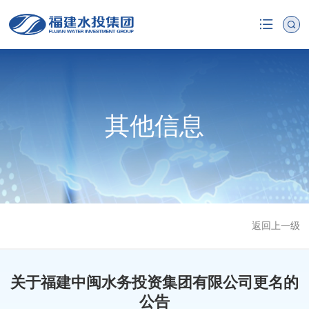
其他信息
返回上一级
关于福建中闽水务投资集团有限公司更名的
公告