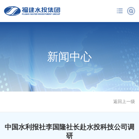
新闻中心
返回上一级
中国水利报社李国隆社长赴水投科技公司调
研