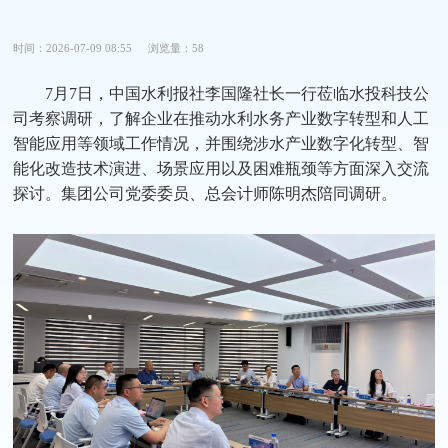
时间：2026-07-09 08:55
浏览量：58
7月7日，中国水利报社李国隆社长一行莅临水投科技公
司考察调研，了解企业在推动水利水务产业数字转型和人工
智能应用等领域工作情况，并围绕涉水产业数字化转型、智
能化改造技术演进、场景应用以及困难瓶颈等方面深入交流
探讨。集团公司党委委员、总会计师陈明杰陪同调研。