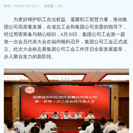
时间：2026-07-03 16:12
浏览量：146
为更好维护职工合法权益、凝聚职工智慧力量，推动集
团公司高质量发展，在省总工会和集团公司党委的指导下，
经过周密筹备与精心组织，6月30日，集团公司工会第一届
第一次会员代表大会在福州顺利召开，集团公司工会正式成
立。此次大会标志着集团公司工会工作开启全新发展篇章，
步入聚合发力的新阶段。