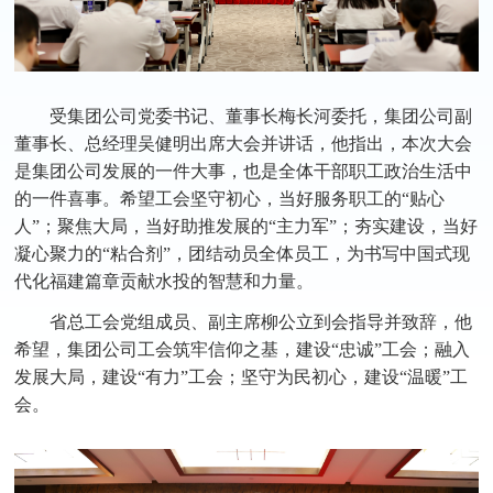
受集团公司党委书记、董事长梅长河委托，集团公司副
董事长、总经理吴健明出席大会并讲话，他指出，本次大会
是集团公司发展的一件大事，也是全体干部职工政治生活中
的一件喜事。希望工会坚守初心，当好服务职工的“贴心
人”；聚焦大局，当好助推发展的“主力军”；夯实建设，当好
凝心聚力的“粘合剂”，团结动员全体员工，为书写中国式现
代化福建篇章贡献水投的智慧和力量。
省总工会党组成员、副主席柳公立到会指导并致辞，他
希望，集团公司工会筑牢信仰之基，建设“忠诚”工会；融入
发展大局，建设“有力”工会；坚守为民初心，建设“温暖”工
会。