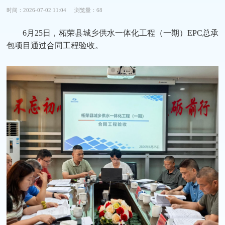
时间：2026-07-02 11:04
浏览量：68
6月25日，柘荣县城乡供水一体化工程（一期）EPC总承
包项目通过合同工程验收。