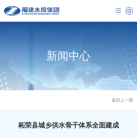
新闻中心
返回上一级
柘荣县城乡供水骨干体系全面建成