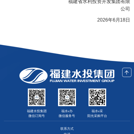
福建省水利投资开发集团有限
公司
2026年6月18日
福建水投集团
福水e办
福水e采
微信订阅号
微信服务号
阳光采购平台
联系方式