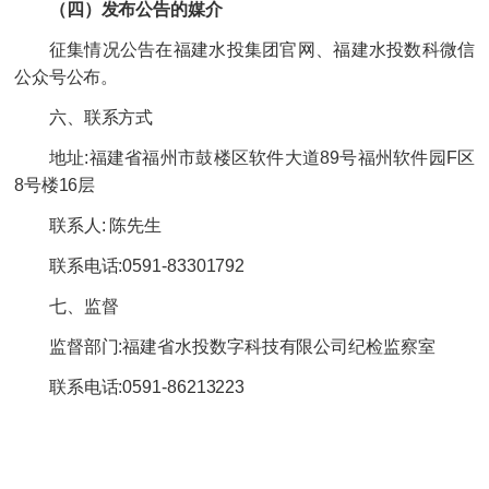
（四）发布公告的媒介
征集情况公告在福建水投集团官网、福建水投数科微信
公众号公布。
六、联系方式
地址:福建省福州市鼓楼区软件大道89号福州软件园F区
8号楼16层
联系人: 陈先生
联系电话:0591-83301792
七、监督
监督部门:福建省水投数字科技有限公司纪检监察室
联系电话:0591-86213223