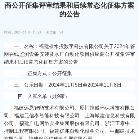
商公开征集评审结果和后续常态化征集方案
的公告
时间：2024-11-04 17:53
浏览量：94
一、名称：
福建省水投数字科技有限公司关于2024年管
网在线监测设备安装及水厂自动化项目供应商公开征集评审
结果和后续常态化征集方案的公告
二、征集方式：
公开征集
三、公示日期：
2024年11月5日至2024年11月8日
四、入围名单（共9家）
福建远恩智能技术有限公司、厦门控诚环保科技有限公
司、福建元信泰智能科技有限公司、上海城建信息科技有限
公司、福建广电网络实业集团股份有限公司、浙江正泰中自
控制工程有限公司、福建亿兆自动化设备公司、中邮建技术
有限公司、福建保利得建设发展有限公司