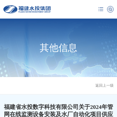
其他信息
返回上一级
福建省水投数字科技有限公司关于2024年管
网在线监测设备安装及水厂自动化项目供应