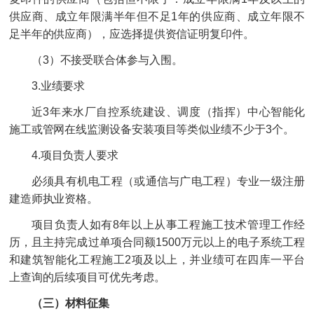
供应商、成立年限满半年但不足1年的供应商、成立年限不
足半年的供应商），应选择提供资信证明复印件。
（3）不接受联合体参与入围。
3.业绩要求
近3年来水厂自控系统建设、调度（指挥）中心智能化
施工或管网在线监测设备安装项目等类似业绩不少于3个。
4.项目负责人要求
必须具有机电工程（或通信与广电工程）专业一级注册
建造师执业资格。
项目负责人如有8年以上从事工程施工技术管理工作经
历，且主持完成过单项合同额1500万元以上的电子系统工程
和建筑智能化工程施工2项及以上，并业绩可在四库一平台
上查询的后续项目可优先考虑。
（三）材料征集