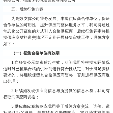
五、后续征集方案
为高效支撑公司业务发展、丰富供应商合作单位，保证
合作单位的可用性，提升供应商整体服务水平，我司将通过
常态化公开征集的方式引入合格供应商，后续征集评审将根
据供应商材料递交情况不定期开展征集审核工作，具体方案
如下：
（一）征集合格单位有效期
1.自征集公示结束后起生效，期间我司将根据实际情况
适时对已征集合格的供应商进行符合性认定，对于满足资格
要求的，将继续保留其合格供应商资格，否则进行供应商退
出处理；
2.后续如发现供应商信息与所提供的信息不符，我司有
权取消供应商资格；
3.供应商应积极响应我司关于后续方案交流、询价、邀
标等活动的邀请，若连续多次未能响应，将取消其相关资