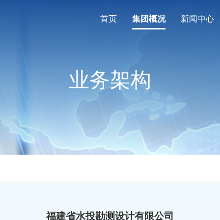
首页
集团概况
新闻中心
业务架构
福建省水投勘测设计有限公司