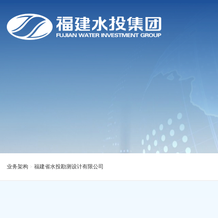
业务架构
福建省水投勘测设计有限公司