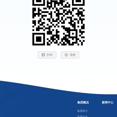
打印
关闭
集团概况
新闻中心
集团简介
集团文化