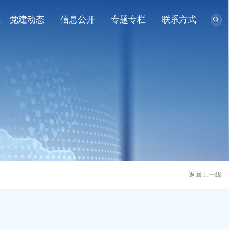
党建动态
信息公开
专题专栏
联系方式
返回上一级