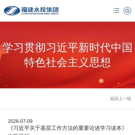
学习贯彻习近平新时代中国
特色社会主义思想
返回上一级
2026-07-09
《习近平关于基层工作方法的重要论述学习读本》