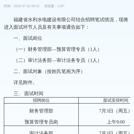
时间：2026-07-02 09:43
浏览量：1107
福建省水利水电建设有限公司结合招聘笔试情况，现将
进入面试环节人员及有关事项通告如下：
一、面试岗位
（一）财务管理部—预算管理专员（1人）
（二）审计法务部—审计法务专员（1人）
二、面试对象（按姓氏笔画为序）
详见附件。
三、 面试时间
招聘岗位
面试安排时间
财务管理部
7月3日（周五）
预算管理专员岗
上午9:00
审计法务部
7月3日（周五）