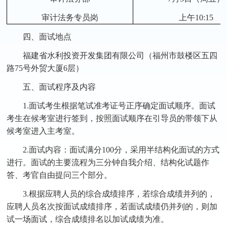
审计法务专员岗
上午10:15
四、面试地点
福建省水利投资开发集团有限公司（福州市鼓楼区五四
路75号外贸大厦6层）
五、面试程序及内容
1.面试考生根据笔试准考证号正序确定面试顺序。面试
考生在候考室进行签到，按照面试顺序在引导员的带领下从
候考室进入主考室。
2.面试内容：面试满分100分，采用半结构化面试的方式
进行。面试的主要流程为三分钟自我介绍、结构化试题作
答、考官自由提问三个部分。
3.根据应聘人员的综合成绩排序，若综合成绩并列的，
应聘人员名次按面试成绩排序，若面试成绩仍并列的，则加
试一场面试，综合成绩排名以加试成绩为准。