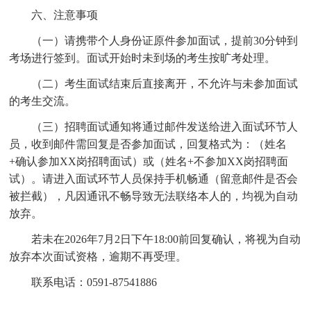
六、注意事项
（一）请携带个人身份证原件参加面试，提前30分钟到
考场进行签到。面试开始时未到场的考生按旷考处理。
（二）考生面试结束后直接离开，不允许与未参加面试
的考生交流。
（三）招聘面试通知将通过邮件发送给进入面试环节人
员，收到邮件需回复是否参加面试，回复格式为：（姓名
+确认参加XX岗招聘面试）或（姓名+不参加XX岗招聘面
试）。请进入面试环节人员保持手机畅通（留意邮件是否会
被拦截），凡因通讯不畅导致无法联络本人的，均视为自动
放弃。
若未在2026年7月2日下午18:00前回复确认，将视为自动
放弃本次面试资格，逾期不再受理。
联系电话：0591-87541886