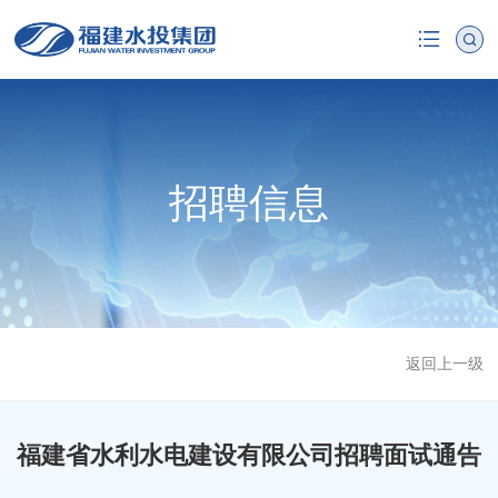
招聘信息
返回上一级
福建省水利水电建设有限公司招聘面试通告